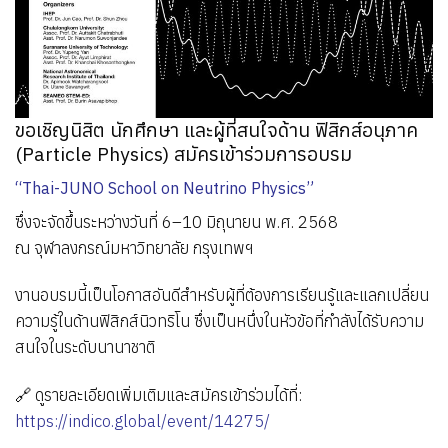
ขอเชิญนิสิต นักศึกษา และผู้ที่สนใจด้าน ฟิสิกส์อนุภาค
(Particle Physics) สมัครเข้าร่วมการอบรม
“Thai-JUNO School on Neutrino Physics”
ซึ่งจะจัดขึ้นระหว่างวันที่ 6–10 มิถุนายน พ.ศ. 2568
ณ จุฬาลงกรณ์มหาวิทยาลัย กรุงเทพฯ
งานอบรมนี้เป็นโอกาสอันดีสำหรับผู้ที่ต้องการเรียนรู้และแลกเปลี่ยน
ความรู้ในด้านฟิสิกส์นิวทริโน ซึ่งเป็นหนึ่งในหัวข้อที่กำลังได้รับความ
สนใจในระดับนานาชาติ
🔗 ดูรายละเอียดเพิ่มเติมและสมัครเข้าร่วมได้ที่:
https://indico.global/event/14275/