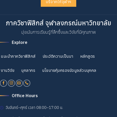
บริจาคให้จุฬาฯ
ภาควิชาฟิสิกส์ จุฬาลงกรณ์มหาวิทยาลัย
มุ่งเน้นการเรียนรู้ที่ลึกซึ้งและวิจัยที่มีคุณภาพ
Explore
แนะนำภาควิชาฟิสิกส์
ประวัติความเป็นมา
หลักสูตร
งานวิจัย
บุคลากร
นโยบายคุ้มครองข้อมูลส่วนบุคคล
Office Hours
วันจันทร์–ศุกร์ เวลา 08:00–17:00 น.