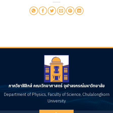
ภาควิชาฟิสิกส์ คณะวิทยาศาสตร์ จุฬาลงกรณ์มหาวิทยาลัย
Department of Physics, Faculty of Science, Chulalongkorn
University