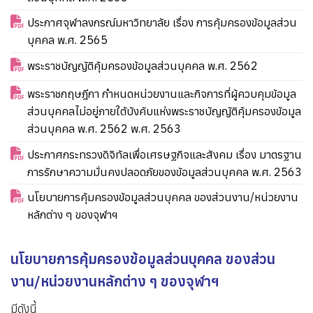
ประกาศจุฬาลงกรณ์มหาวิทยาลัย เรื่อง การคุ้มครองข้อมูลส่วน
บุคคล พ.ศ. 2565
พระราชบัญญัติคุ้มครองข้อมูลส่วนบุคคล พ.ศ. 2562
พระราชกฤษฎีกา กำหนดหน่วยงานและกิจการที่ผู้ควบคุมข้อมูล
ส่วนบุคคลไม่อยู่ภายใต้บังคับแห่งพระราชบัญญัติคุ้มครองข้อมูล
ส่วนบุคคล พ.ศ. 2562 พ.ศ. 2563
ประกาศกระทรวงดิจิทัลเพื่อเศรษฐกิจและสังคม เรื่อง มาตรฐาน
การรักษาความมั่นคงปลอดภัยของข้อมูลส่วนบุคคล พ.ศ. 2563
นโยบายการคุ้มครองข้อมูลส่วนบุคคล ของส่วนงาน/หน่วยงาน
หลักต่าง ๆ ของจุฬาฯ
นโยบายการคุ้มครองข้อมูลส่วนบุคคล ของส่วน
งาน/หน่วยงานหลักต่าง ๆ ของจุฬาฯ
มีดังนี้