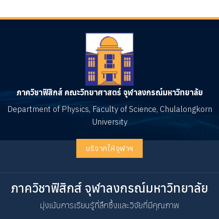
ภาควิชาฟิสิกส์ คณะวิทยาศาสตร์ จุฬาลงกรณ์มหาวิทยาลัย
Department of Physics, Faculty of Science, Chulalongkorn
University
บริจาคให้จุฬาฯ
ภาควิชาฟิสิกส์ จุฬาลงกรณ์มหาวิทยาลัย
มุ่งเน้นการเรียนรู้ที่ลึกซึ้งและวิจัยที่มีคุณภาพ