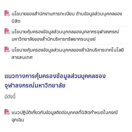
นโยบายของสำนักงานการทะเบียน ด้านข้อมูลส่วนบุคคลของ
นิสิต
นโยบายคุ้มครองข้อมูลส่วนบุคคลของบุคลากรจุฬาลงกรณ์
มหาวิทยาลัยของสำนักบริหารทรัพยากรมนุษย์
นโยบายคุ้มครองข้อมูลส่วนบุคคลของสำนักบริหารเทคโนโลยี
สารสนเทศ
แนวทางการคุ้มครองข้อมูลส่วนบุคคลของ
จุฬาลงกรณ์มหาวิทยาลัย
มีดังนี้
แนวปฏิบัติเกี่ยวกับข้อมูลติดต่อบุคคลที่นิสิตกำหนดในกรณี
ฉุกเฉิน