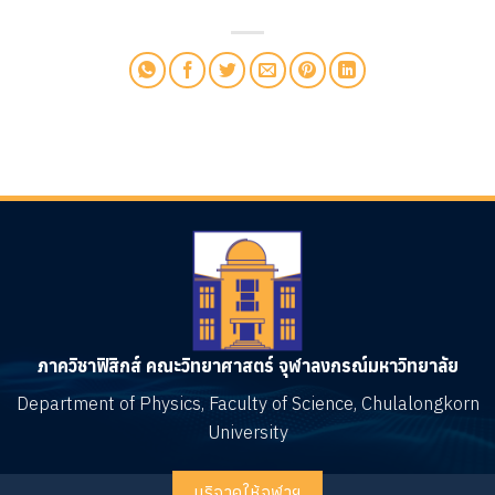
ภาควิชาฟิสิกส์ คณะวิทยาศาสตร์ จุฬาลงกรณ์มหาวิทยาลัย
Department of Physics, Faculty of Science, Chulalongkorn
University
บริจาคให้จุฬาฯ