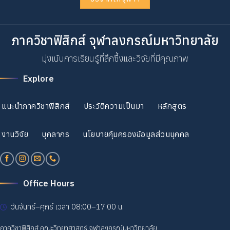
ภาควิชาฟิสิกส์ จุฬาลงกรณ์มหาวิทยาลัย
มุ่งเน้นการเรียนรู้ที่ลึกซึ้งและวิจัยที่มีคุณภาพ
Explore
แนะนำภาควิชาฟิสิกส์
ประวัติความเป็นมา
หลักสูตร
งานวิจัย
บุคลากร
นโยบายคุ้มครองข้อมูลส่วนบุคคล
Office Hours
วันจันทร์–ศุกร์ เวลา 08:00–17:00 น.
ภาควิชาฟิสิกส์ คณะวิทยาศาสตร์ จุฬาลงกรณ์มหาวิทยาลัย